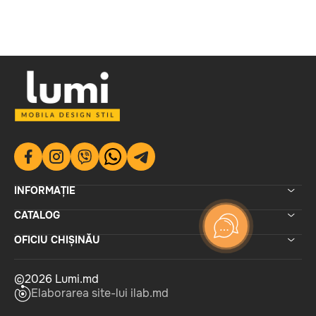
INFORMAȚIE
CATALOG
OFICIU CHIȘINĂU
©2026 Lumi.md
Elaborarea site-lui ilab.md