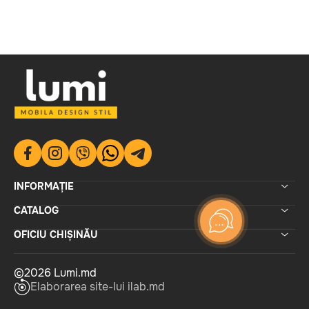
INFORMAȚIE
CATALOG
OFICIU CHIȘINĂU
©2026 Lumi.md
Elaborarea site-lui ilab.md