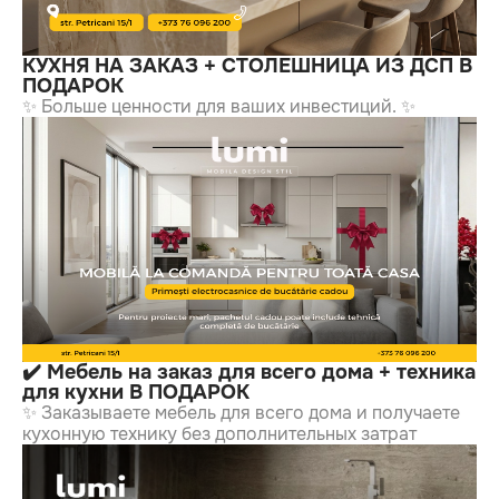
КУХНЯ НА ЗАКАЗ + СТОЛЕШНИЦА ИЗ ДСП В
ПОДАРОК
✨ Больше ценности для ваших инвестиций. ✨
✔️ Мебель на заказ для всего дома + техника
для кухни В ПОДАРОК
✨ Заказываете мебель для всего дома и получаете
кухонную технику без дополнительных затрат