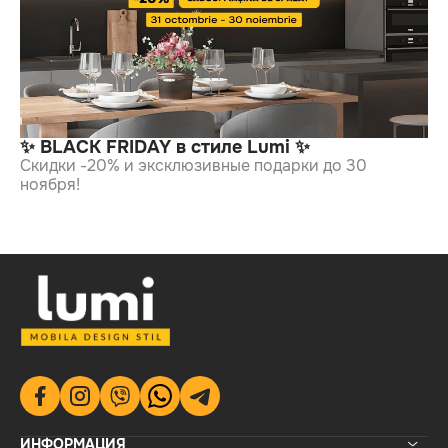
✨ BLACK FRIDAY в стиле Lumi ✨
Скидки -20% и эксклюзивные подарки до 30
ноября!
ИНФОРМАЦИЯ