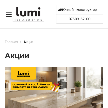
Онлайн конструктор
07609-62-00
Главная
Акции
Акции