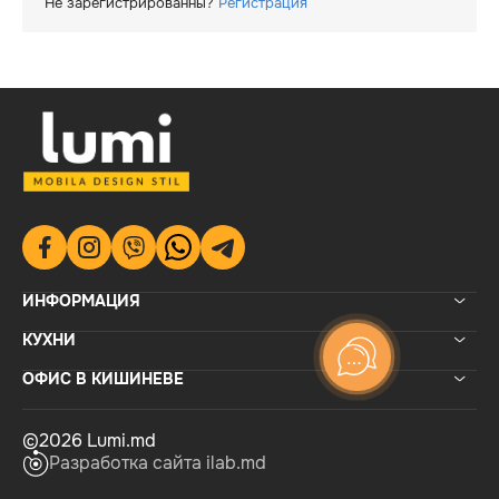
Не зарегистрированны?
Регистрация
ИНФОРМАЦИЯ
КУХНИ
ОФИС В КИШИНЕВЕ
©2026 Lumi.md
Разработка сайта ilab.md