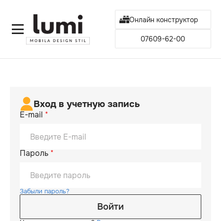
Онлайн конструктор
07609-62-00
Вход в учетную запись
E-mail
*
Пароль
*
Забыли пароль?
Войти