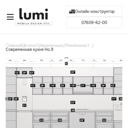
Онлайн конструктор
07609-62-00
Главная
Каталог
Современные/Минималист
Современная кухня Но.9