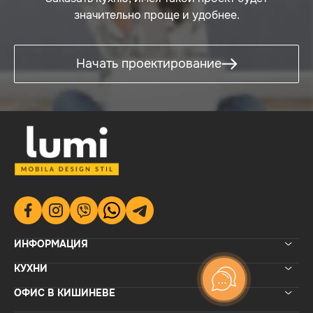
значительно проще и удобнее.
Начать проектирование
ИНФОРМАЦИЯ
КУХНИ
ОФИС В КИШИНЕВЕ