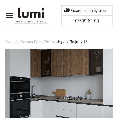
Онлайн конструктор
07609-62-00
Главная
Каталог
Лофт/Винтаж
Кухня Лофт №12