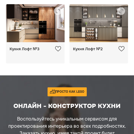
Кухня Лофт №3
Кухня Лофт №2
ПРОСТО КАК LEGO
ОНЛАЙН - КОНСТРУКТОР КУХНИ
Воспользуйтесь уникальным сервисом для
проектирования интерьера во всех подробностях.
Заказать кухню, имея такой проект будет