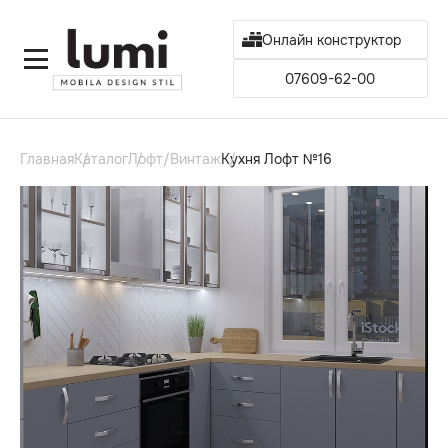
Онлайн конструктор
07609-62-00
Главная
Каталог
Лофт/Винтаж
Кухня Лофт №16