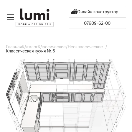
Онлайн конструктор
07609-62-00
Главная
Каталог
Классические/Неоклассические
Классическая кухня Nr.6