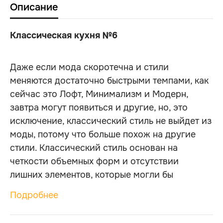
Описание
Классическая кухня №6
Даже если мода скоротечна и стили
меняются достаточно быстрыми темпами, как
сейчас это Лофт, Минимализм и Модерн,
завтра могут появиться и другие, но, это
исключение, классический стиль не выйдет из
моды, потому что больше похож на другие
стили. Классический стиль основан на
четкости объемных форм и отсутствии
лишних элементов, которые могли бы
испортить образ искусства, его
Подробнее
представляющего. Хотя у него могут быть
определенные углы и углы, которые будет