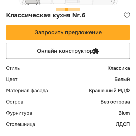
Классическая кухня Nr.6
Запросить предложение
Онлайн конструктор
Стиль
Классика
Цвет
Белый
Материал фасада
Крашенный МДФ
Остров
Без острова
Фурнитура
Blum
Столешница
ЛДСП