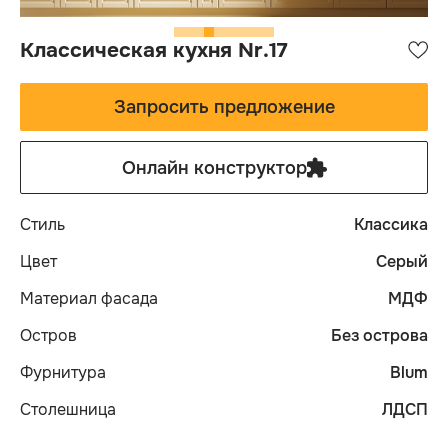
Классическая кухня Nr.17
Запросить предложение
Онлайн конструктор
Стиль
Классика
Цвет
Серый
Материал фасада
МДФ
Остров
Без острова
Фурнитура
Blum
Столешница
ЛДСП