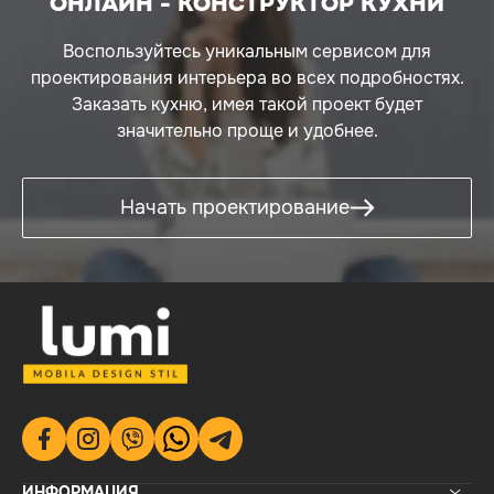
ОНЛАЙН - КОНСТРУКТОР КУХНИ
Воспользуйтесь уникальным сервисом для
проектирования интерьера во всех подробностях.
Заказать кухню, имея такой проект будет
значительно проще и удобнее.
Начать проектирование
ИНФОРМАЦИЯ