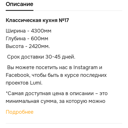
Описание
Классическая кухня №17
Ширина - 4300мм
Глубина - 600мм
Высота - 2420мм.
Срок доставки 30-45 дней.
Вы можете посетить нас в Instagram и
Facebook, чтобы быть в курсе последних
проектов Lumi.
*Самая доступная цена в описании – это
минимальная сумма, за которую можно
приобрести данную модель гардероба,
Подробнее
сохранив оригинальные формы и фактуры.
Меняется только тип материала, расходных