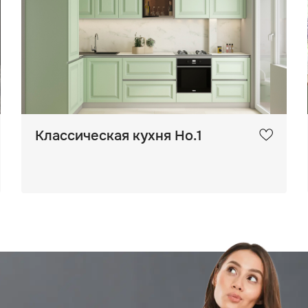
Классическая кухня Но.1