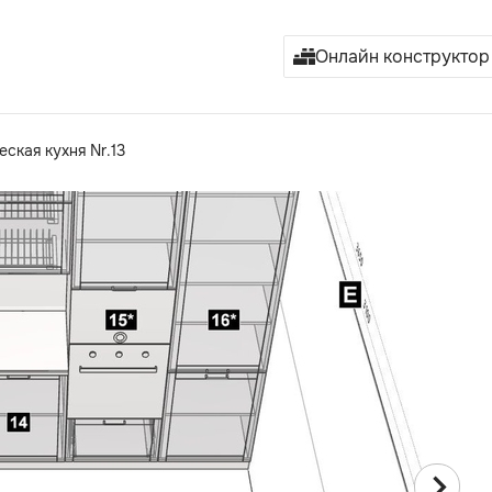
Онлайн конструктор
ская кухня Nr.13