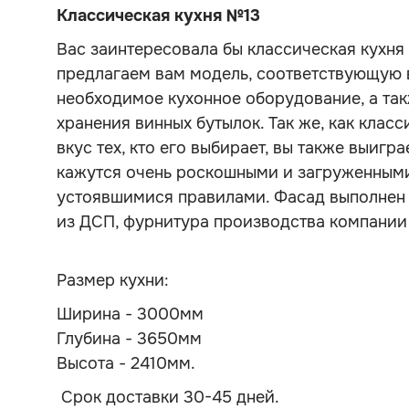
Классическая кухня №13
Вас заинтересовала бы классическая кухн
предлагаем вам модель, соответствующую 
необходимое кухонное оборудование, а та
хранения винных бутылок. Так же, как кла
вкус тех, кто его выбирает, вы также выигр
кажутся очень роскошными и загруженными,
устоявшимися правилами. Фасад выполнен
из ДСП, фурнитура производства компании
Размер кухни:
Ширина - 3000мм
Глубина - 3650мм
Высота - 2410мм.
Срок доставки 30-45 дней.