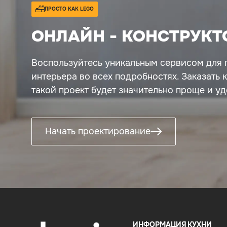
ПРОСТО КАК LEGO
ОНЛАЙН - КОНСТРУКТ
Воспользуйтесь уникальным сервисом для 
интерьера во всех подробностях. Заказать 
такой проект будет значительно проще и уд
Начать проектирование
ИНФОРМАЦИЯ
КУХНИ