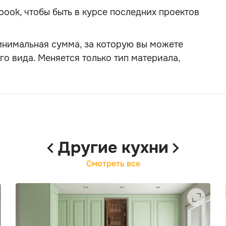
book, чтобы быть в курсе последних проектов
инимальная сумма, за которую вы можете
го вида. Меняется только тип материала,
Другие кухни
Смотреть все