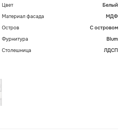
Цвет
Белый
Материал фасада
МДФ
Остров
С островом
Фурнитура
Blum
Столешница
ЛДСП