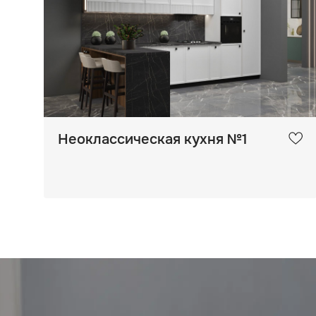
Неоклассическая кухня №1