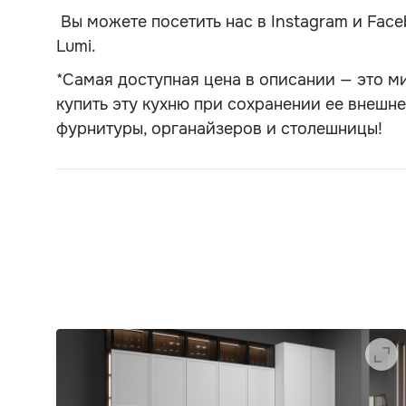
Вы можете посетить нас в Instagram и Face
Lumi.
*Самая доступная цена в описании — это м
купить эту кухню при сохранении ее внешне
фурнитуры, органайзеров и столешницы!