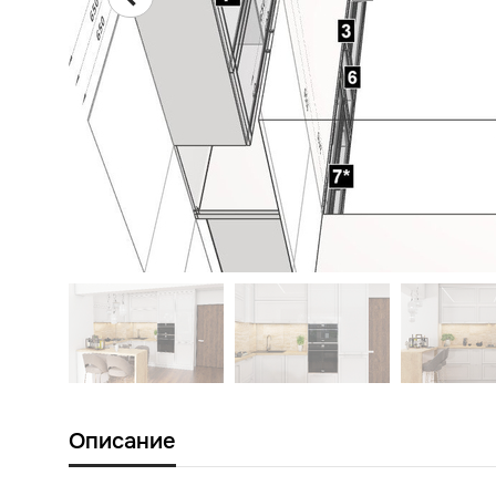
Описание